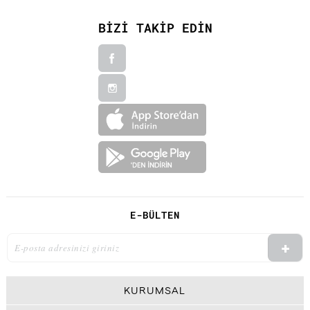
BİZİ TAKİP EDİN
E-BÜLTEN
KURUMSAL